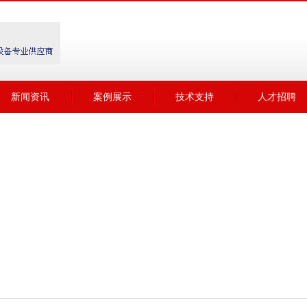
新闻资讯
案例展示
技术支持
人才招聘