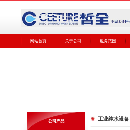
网站首页
关于公司
服务范围
工业纯水设备
公司产品