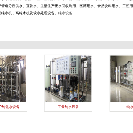
于管道分质供水、直饮水、生活生产废水回收利用、医药用水、食品饮料用水、工艺用
型纯水机，高纯水机及软水处理设备。
纯水设备
P纯化水设备
工业纯水设备
纯