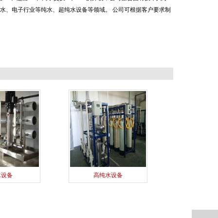
水、电子行业等纯水、超纯水设备等领域。 公司可根据客户要求制
水设备
高纯水设备