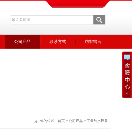
公司产品
联系方式
访客留言
你的位置：
首页
>
公司产品
>
工业纯水设备