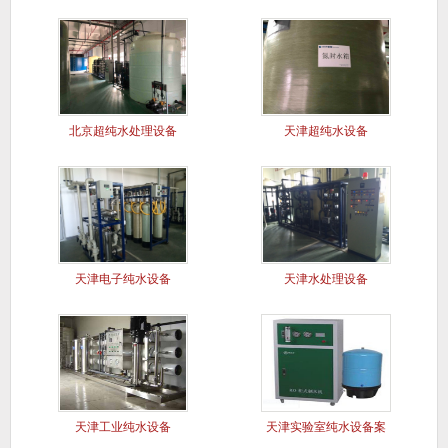
北京超纯水处理设备
天津超纯水设备
天津电子纯水设备
天津水处理设备
天津工业纯水设备
天津实验室纯水设备案