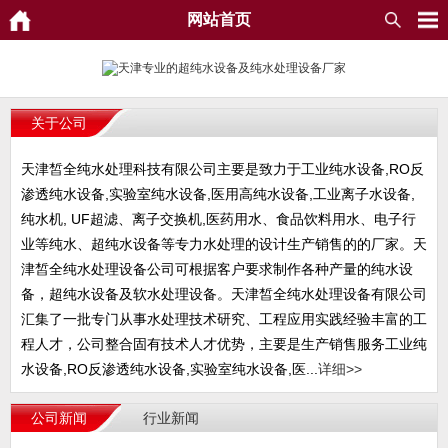
网站首页
关于公司
天津皙全纯水处理科技有限公司主要是致力于工业纯水设备,RO反
渗透纯水设备,实验室纯水设备,医用高纯水设备,工业离子水设备,
纯水机, UF超滤、离子交换机,医药用水、食品饮料用水、电子行
业等纯水、超纯水设备等专力水处理的设计生产销售的的厂家。天
津皙全纯水处理设备公司可根据客户要求制作各种产量的纯水设
备，超纯水设备及软水处理设备。天津皙全纯水处理设备有限公司
汇集了一批专门从事水处理技术研究、工程应用实践经验丰富的工
程人才，公司整合固有技术人才优势，主要是生产销售服务工业纯
水设备,RO反渗透纯水设备,实验室纯水设备,医...
详细>>
公司新闻
行业新闻