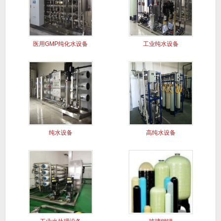
医用GMP纯化水设备
工业纯水设备
纯水设备
高纯水设备