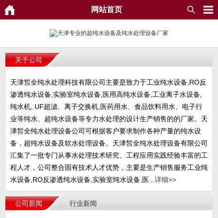
网站首页
关于公司
天津皙全纯水处理科技有限公司主要是致力于工业纯水设备,RO反
渗透纯水设备,实验室纯水设备,医用高纯水设备,工业离子水设备,
纯水机, UF超滤、离子交换机,医药用水、食品饮料用水、电子行
业等纯水、超纯水设备等专力水处理的设计生产销售的的厂家。天
津皙全纯水处理设备公司可根据客户要求制作各种产量的纯水设
备，超纯水设备及软水处理设备。天津皙全纯水处理设备有限公司
汇集了一批专门从事水处理技术研究、工程应用实践经验丰富的工
程人才，公司整合固有技术人才优势，主要是生产销售服务工业纯
水设备,RO反渗透纯水设备,实验室纯水设备,医...
详细>>
公司新闻
行业新闻