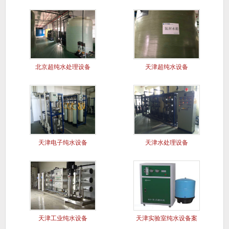
北京超纯水处理设备
天津超纯水设备
天津电子纯水设备
天津水处理设备
天津工业纯水设备
天津实验室纯水设备案