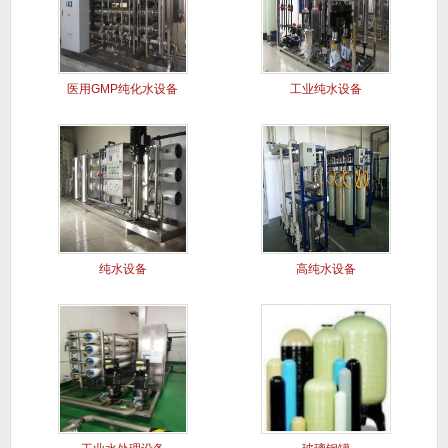
医用GMP纯化水设备
工业纯水设备
纯水设备
高纯水设备