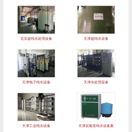
北京超纯水处理设备
天津超纯水设备
天津电子纯水设备
天津水处理设备
天津工业纯水设备
天津实验室纯水设备案