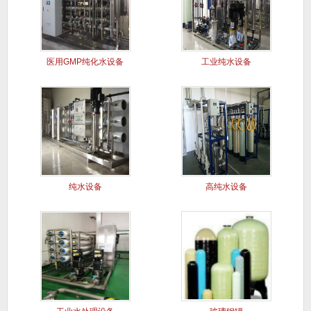
医用GMP纯化水设备
工业纯水设备
纯水设备
高纯水设备