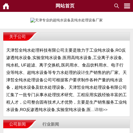
网站首页
关于公司
天津皙全纯水处理科技有限公司主要是致力于工业纯水设备,RO反
渗透纯水设备,实验室纯水设备,医用高纯水设备,工业离子水设备,
纯水机, UF超滤、离子交换机,医药用水、食品饮料用水、电子行
业等纯水、超纯水设备等专力水处理的设计生产销售的的厂家。天
津皙全纯水处理设备公司可根据客户要求制作各种产量的纯水设
备，超纯水设备及软水处理设备。天津皙全纯水处理设备有限公司
汇集了一批专门从事水处理技术研究、工程应用实践经验丰富的工
程人才，公司整合固有技术人才优势，主要是生产销售服务工业纯
水设备,RO反渗透纯水设备,实验室纯水设备,医...
详细>>
公司新闻
行业新闻