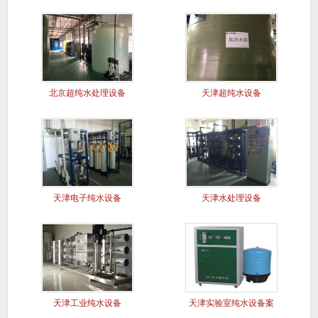
北京超纯水处理设备
天津超纯水设备
天津电子纯水设备
天津水处理设备
天津工业纯水设备
天津实验室纯水设备案