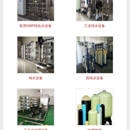
医用GMP纯化水设备
工业纯水设备
纯水设备
高纯水设备