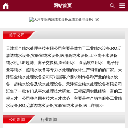
网站首页
关于公司
天津皙全纯水处理科技有限公司主要是致力于工业纯水设备,RO反
渗透纯水设备,实验室纯水设备,医用高纯水设备,工业离子水设备,
纯水机, UF超滤、离子交换机,医药用水、食品饮料用水、电子行
业等纯水、超纯水设备等专力水处理的设计生产销售的的厂家。天
津皙全纯水处理设备公司可根据客户要求制作各种产量的纯水设
备，超纯水设备及软水处理设备。天津皙全纯水处理设备有限公司
汇集了一批专门从事水处理技术研究、工程应用实践经验丰富的工
程人才，公司整合固有技术人才优势，主要是生产销售服务工业纯
水设备,RO反渗透纯水设备,实验室纯水设备,医...
详细>>
公司新闻
行业新闻