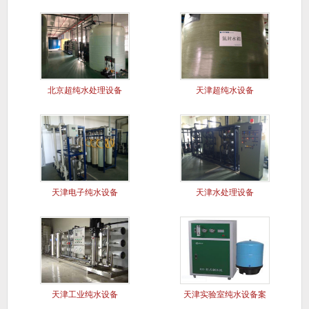
北京超纯水处理设备
天津超纯水设备
天津电子纯水设备
天津水处理设备
天津工业纯水设备
天津实验室纯水设备案