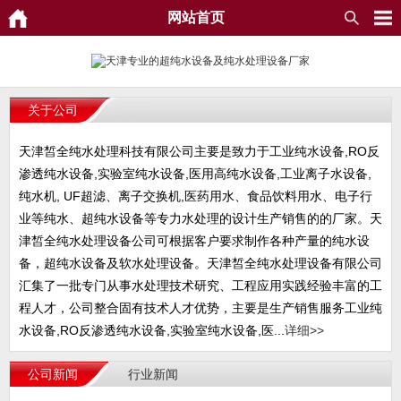
网站首页
关于公司
天津皙全纯水处理科技有限公司主要是致力于工业纯水设备,RO反
渗透纯水设备,实验室纯水设备,医用高纯水设备,工业离子水设备,
纯水机, UF超滤、离子交换机,医药用水、食品饮料用水、电子行
业等纯水、超纯水设备等专力水处理的设计生产销售的的厂家。天
津皙全纯水处理设备公司可根据客户要求制作各种产量的纯水设
备，超纯水设备及软水处理设备。天津皙全纯水处理设备有限公司
汇集了一批专门从事水处理技术研究、工程应用实践经验丰富的工
程人才，公司整合固有技术人才优势，主要是生产销售服务工业纯
水设备,RO反渗透纯水设备,实验室纯水设备,医...
详细>>
公司新闻
行业新闻