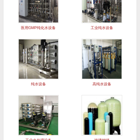
医用GMP纯化水设备
工业纯水设备
纯水设备
高纯水设备