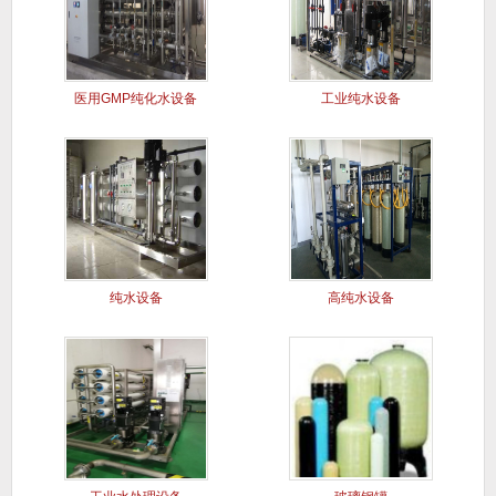
医用GMP纯化水设备
工业纯水设备
纯水设备
高纯水设备