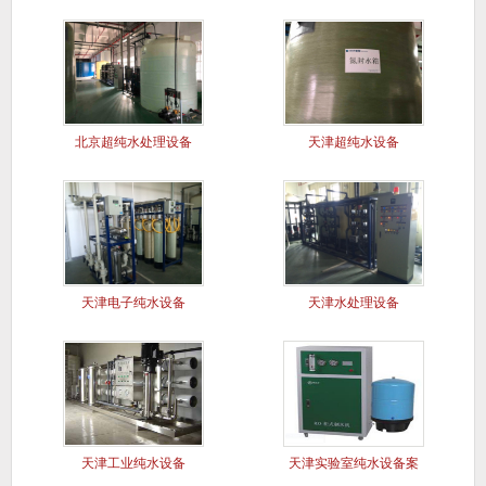
北京超纯水处理设备
天津超纯水设备
天津电子纯水设备
天津水处理设备
天津工业纯水设备
天津实验室纯水设备案