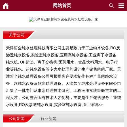
网站首页
关于公司
天津皙全纯水处理科技有限公司主要是致力于工业纯水设备,RO反
渗透纯水设备,实验室纯水设备,医用高纯水设备,工业离子水设备,
纯水机, UF超滤、离子交换机,医药用水、食品饮料用水、电子行
业等纯水、超纯水设备等专力水处理的设计生产销售的的厂家。天
津皙全纯水处理设备公司可根据客户要求制作各种产量的纯水设
备，超纯水设备及软水处理设备。天津皙全纯水处理设备有限公司
汇集了一批专门从事水处理技术研究、工程应用实践经验丰富的工
程人才，公司整合固有技术人才优势，主要是生产销售服务工业纯
水设备,RO反渗透纯水设备,实验室纯水设备,医...
详细>>
公司新闻
行业新闻